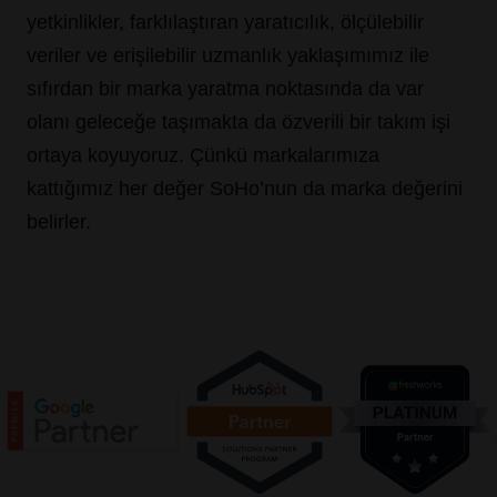
yetkinlikler, farklılaştıran yaratıcılık, ölçülebilir
veriler ve erişilebilir uzmanlık yaklaşımımız ile
sıfırdan bir marka yaratma noktasında da var
olanı geleceğe taşımakta da özverili bir takım işi
ortaya koyuyoruz. Çünkü markalarımıza
kattığımız her değer SoHo’nun da marka değerini
belirler.