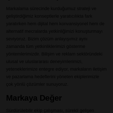
Markalama sürecinde kurduğumuz strateji ve
geliştirdiğimiz konseptlerle yaratıcılıkta fark
yaratırken hem dijital hem konvansiyonel hem de
alternatif mecralarda yetkinliğimizi konuşturmayı
seviyoruz. Bizim çözüm anlayışımız aynı
zamanda tüm yetkinliklerimizi gösterme
yöntemlerimizdir. Bilişim ve reklam sektöründeki
ulusal ve uluslararası deneyimlerimizi,
yeteneklerimize entegre ediyor, markaların iletişim
ve pazarlama hedeflerini yöneten ekiplerimizle
çok yönlü çözümler sunuyoruz.
Markaya Değer
Sürdürülebilir ekip çalışması, sürekli gelişen