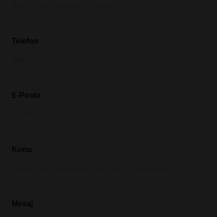
Telefon
E-Posta
Konu
Mesaj