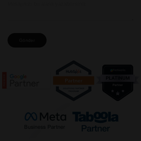
Gönder